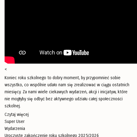
<
Koniec roku szkolnego to dobry moment, by przypomnieć sobie
wszystko, co wspólnie udało nam się zrealizować w ciągu ostatnich
miesięcy. Za nami wiele ciekawych wydarzeń, akcji i inicjatyw, które
nie mogłyby się odbyć bez aktywnego udziału całej społeczności
szkolnej.
Czytaj więcej
Super User
Wydarzenia
Uroczyste zakończenie roku szkolnego 2025/2026