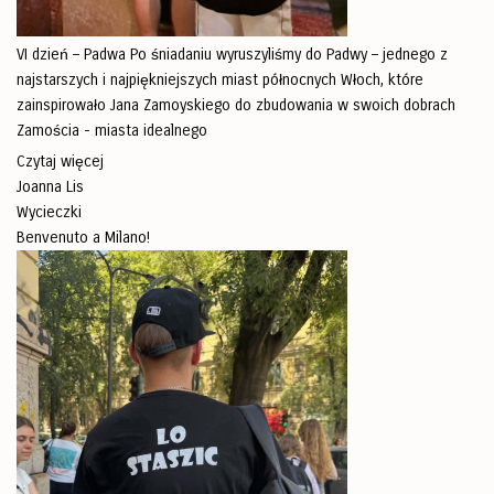
VI dzień – Padwa Po śniadaniu wyruszyliśmy do Padwy – jednego z
najstarszych i najpiękniejszych miast północnych Włoch, które
zainspirowało Jana Zamoyskiego do zbudowania w swoich dobrach
Zamościa - miasta idealnego
Czytaj więcej
Joanna Lis
Wycieczki
Benvenuto a Milano!