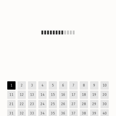
1
2
3
4
5
6
7
8
9
10
11
12
13
14
15
16
17
18
19
20
21
22
23
24
25
26
27
28
29
30
31
32
33
34
35
36
37
38
39
40