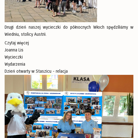
Drugi dzień naszej wycieczki do północnych Włoch spędziliśmy w
Wiedniu, stolicy Austrii.
Czytaj więcej
Joanna Lis
Wycieczki
Wydarzenia
Dzień otwarty w Staszicu - relacja