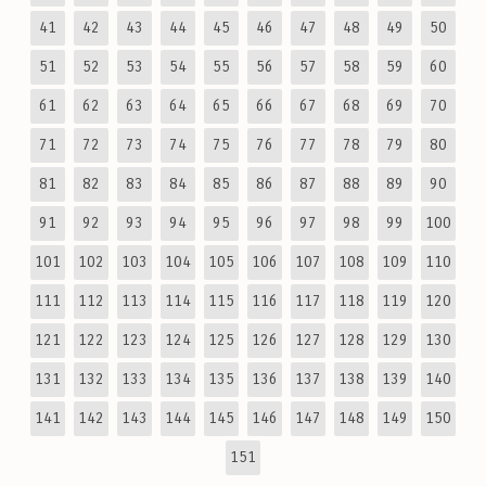
41
42
43
44
45
46
47
48
49
50
51
52
53
54
55
56
57
58
59
60
61
62
63
64
65
66
67
68
69
70
71
72
73
74
75
76
77
78
79
80
81
82
83
84
85
86
87
88
89
90
91
92
93
94
95
96
97
98
99
100
101
102
103
104
105
106
107
108
109
110
111
112
113
114
115
116
117
118
119
120
121
122
123
124
125
126
127
128
129
130
131
132
133
134
135
136
137
138
139
140
141
142
143
144
145
146
147
148
149
150
151