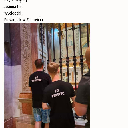
Czytaj więcej
Joanna Lis
Wycieczki
Prawie jak w Zamościu