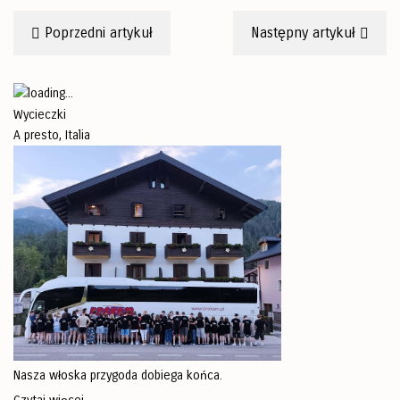
Poprzedni artykuł
Następny artykuł
Wycieczki
A presto, Italia
Nasza włoska przygoda dobiega końca.