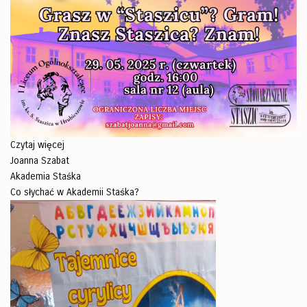
Czytaj więcej
Joanna Szabat
Akademia Staśka
Co słychać w Akademii Staśka?