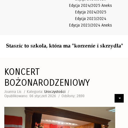
Edycja 2024/2025 Aneks
Edycja 2024/2025
Edycja 2023/2024
Edycja 2023/2024 Aneks
KONCERT
BOŻONARODZENIOWY
Joanna Lis
Kategoria:
Uroczystości
Opublikowano: 06 styczeń 2026
Odsłony: 2890