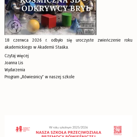
18 czerwca 2026 r. odbyło się uroczyste zwieńczenie roku
akademickiego w Akademii Staśka.
Czytaj więcej
Joanna Lis
Wydarzenia
Program „Rówieśnicy” w naszej szkole