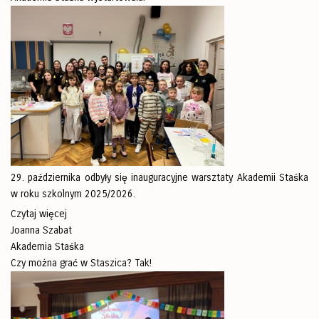
29. października odbyły się inauguracyjne warsztaty Akademii Staśka
w roku szkolnym 2025/2026.
Czytaj więcej
Joanna Szabat
Akademia Staśka
Czy można grać w Staszica? Tak!