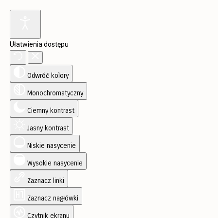
Ułatwienia dostępu
Odwróć kolory
Monochromatyczny
Ciemny kontrast
Jasny kontrast
Niskie nasycenie
Wysokie nasycenie
Zaznacz linki
Zaznacz nagłówki
Czytnik ekranu