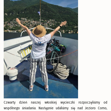
Czwarty dzień naszej włoskiej wycieczki rozpoczęliśmy od
wspólnego śniadania. Następnie udaliśmy się nad Jezioro Como,