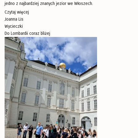
jedno z najbardziej znanych jezior we Włoszech.
Czytaj więcej
Joanna Lis
Wycieczki
Do Lombardii coraz bliżej