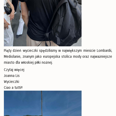
Piąty dzień wycieczki spędziliśmy w największym mieście Lombardii,
Mediolanie, znanym jako europejska stolica mody oraz najważniejsze
miasto dla włoskiej piłki nożnej.
Czytaj więcej
Joanna Lis
Wycieczki
Ciao a tutti!!