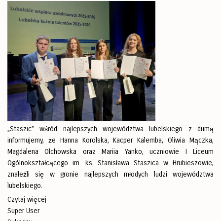
„Staszic” wśród najlepszych województwa lubelskiego z dumą
informujemy, że Hanna Korolska, Kacper Kalemba, Oliwia Mączka,
Magdalena Olchowska oraz Mariia Yanko, uczniowie I Liceum
Ogólnokształcącego im. ks. Stanisława Staszica w Hrubieszowie,
znaleźli się w gronie najlepszych młodych ludzi województwa
lubelskiego.
Czytaj więcej
Super User