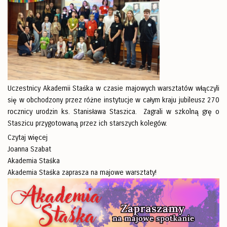
Uczestnicy Akademii Staśka w czasie majowych warsztatów włączyli
się w obchodzony przez różne instytucje w całym kraju jubileusz 270
rocznicy urodzin ks. Stanisława Staszica. Zagrali w szkolną grę o
Staszicu przygotowaną przez ich starszych kolegów.
Czytaj więcej
Joanna Szabat
Akademia Staśka
Akademia Staśka zaprasza na majowe warsztaty!