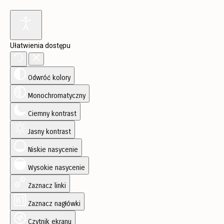
Ułatwienia dostępu
Odwróć kolory
Monochromatyczny
Ciemny kontrast
Jasny kontrast
Niskie nasycenie
Wysokie nasycenie
Zaznacz linki
Zaznacz nagłówki
Czytnik ekranu