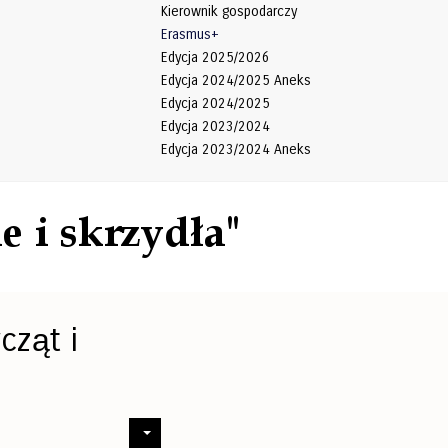
Kierownik gospodarczy
Erasmus+
Edycja 2025/2026
Edycja 2024/2025 Aneks
Edycja 2024/2025
Edycja 2023/2024
Edycja 2023/2024 Aneks
cząt i