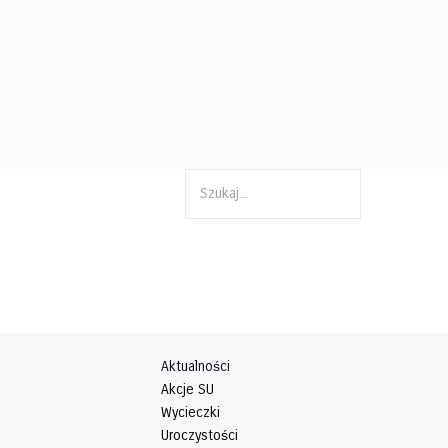
Aktualności
Akcje SU
Wycieczki
Uroczystości